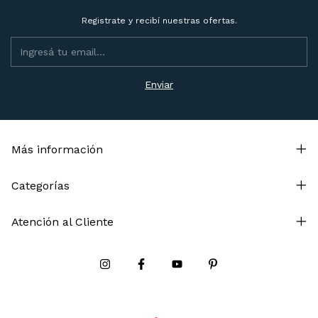
Registrate y recibí nuestras ofertas.
Más información
Categorías
Atención al Cliente