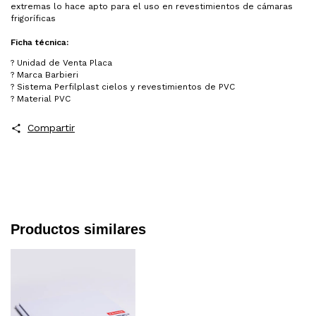
extremas lo hace apto para el uso en revestimientos de cámaras
frigoríficas
Ficha técnica:
? Unidad de Venta Placa
? Marca Barbieri
? Sistema Perfilplast cielos y revestimientos de PVC
? Material PVC
Compartir
Productos similares