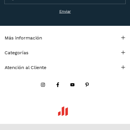
Más información
Categorías
Atención al Cliente