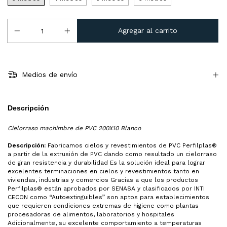
Medios de envío
Descripción
Cielorraso machimbre de PVC 200X10 Blanco
Descripción:
Fabricamos cielos y revestimientos de PVC Perfilplas®
a partir de la extrusión de PVC dando como resultado un cielorraso
de gran resistencia y durabilidad Es la solución ideal para lograr
excelentes terminaciones en cielos y revestimientos tanto en
viviendas, industrias y comercios Gracias a que los productos
Perfilplas® están aprobados por SENASA y clasificados por INTI
CECON como “Autoextinguibles” son aptos para establecimientos
que requieren condiciones extremas de higiene como plantas
procesadoras de alimentos, laboratorios y hospitales
Adicionalmente, su excelente comportamiento a temperaturas